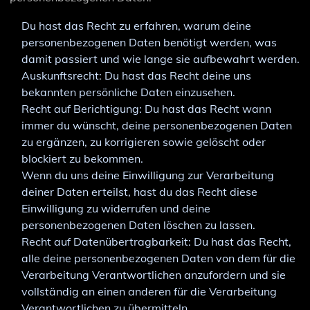
Du hast das Recht zu erfahren, warum deine
personenbezogenen Daten benötigt werden, was
damit passiert und wie lange sie aufbewahrt werden.
Auskunftsrecht: Du hast das Recht deine uns
bekannten persönliche Daten einzusehen.
Recht auf Berichtigung: Du hast das Recht wann
immer du wünscht, deine personenbezogenen Daten
zu ergänzen, zu korrigieren sowie gelöscht oder
blockiert zu bekommen.
Wenn du uns deine Einwilligung zur Verarbeitung
deiner Daten erteilst, hast du das Recht diese
Einwilligung zu widerrufen und deine
personenbezogenen Daten löschen zu lassen.
Recht auf Datenübertragbarkeit: Du hast das Recht,
alle deine personenbezogenen Daten von dem für die
Verarbeitung Verantwortlichen anzufordern und sie
vollständig an einen anderen für die Verarbeitung
Verantwortlichen zu übermitteln.