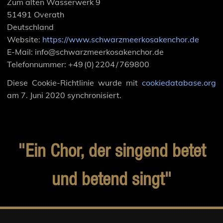
Zum alten Wasserwerk 9
51491 Overath
Deutschland
Website:
https://www.schwarzmeerkosakenchor.de
E-Mail:
info@
schwarzmeerkosakenchor.de
Telefonnummer: +49 (0) 2204 / 769800
Diese Cookie-Richtlinie wurde mit
cookiedatabase.org
am 7. Juni 2020 synchronisiert.
"Ein Chor, der singend betet
und betend singt"