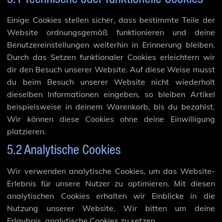
5.1 Technische oder funktionelle Cookies
Einige Cookies stellen sicher, dass bestimmte Teile der
Website ordnungsgemäß funktionieren und deine
Benutzereinstellungen weiterhin in Erinnerung bleiben.
Durch das Setzen funktionaler Cookies erleichtern wir
dir den Besuch unserer Website. Auf diese Weise musst
du beim Besuch unserer Website nicht wiederholt
dieselben Informationen eingeben, so bleiben Artikel
beispielsweise in deinem Warenkorb, bis du bezahlst.
Wir können diese Cookies ohne deine Einwilligung
platzieren.
5.2 Analytische Cookies
Wir verwenden analytische Cookies, um das Website-
Erlebnis für unsere Nutzer zu optimieren. Mit diesen
analytischen Cookies erhalten wir Einblicke in die
Nutzung unserer Website. Wir bitten um deine
Erlaubnis, analytische Cookies zu setzen.