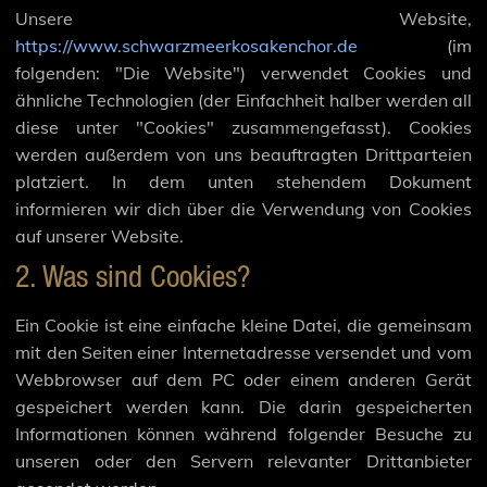
Unsere Website,
https://www.schwarzmeerkosakenchor.de
(im
folgenden: "Die Website") verwendet Cookies und
ähnliche Technologien (der Einfachheit halber werden all
diese unter "Cookies" zusammengefasst). Cookies
werden außerdem von uns beauftragten Drittparteien
platziert. In dem unten stehendem Dokument
informieren wir dich über die Verwendung von Cookies
auf unserer Website.
2. Was sind Cookies?
Ein Cookie ist eine einfache kleine Datei, die gemeinsam
mit den Seiten einer Internetadresse versendet und vom
Webbrowser auf dem PC oder einem anderen Gerät
gespeichert werden kann. Die darin gespeicherten
Informationen können während folgender Besuche zu
unseren oder den Servern relevanter Drittanbieter