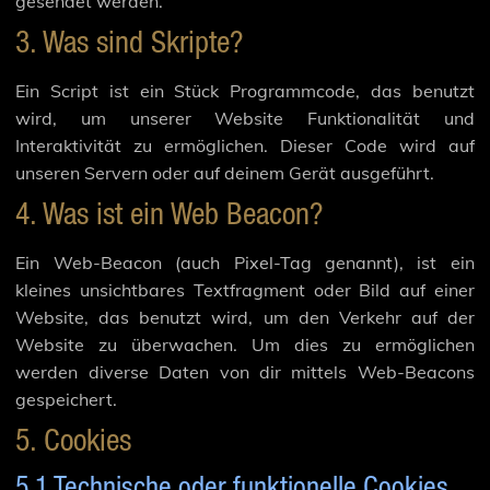
gesendet werden.
3. Was sind Skripte?
Ein Script ist ein Stück Programmcode, das benutzt
wird, um unserer Website Funktionalität und
Interaktivität zu ermöglichen. Dieser Code wird auf
unseren Servern oder auf deinem Gerät ausgeführt.
4. Was ist ein Web Beacon?
Ein Web-Beacon (auch Pixel-Tag genannt), ist ein
kleines unsichtbares Textfragment oder Bild auf einer
Website, das benutzt wird, um den Verkehr auf der
Website zu überwachen. Um dies zu ermöglichen
werden diverse Daten von dir mittels Web-Beacons
gespeichert.
5. Cookies