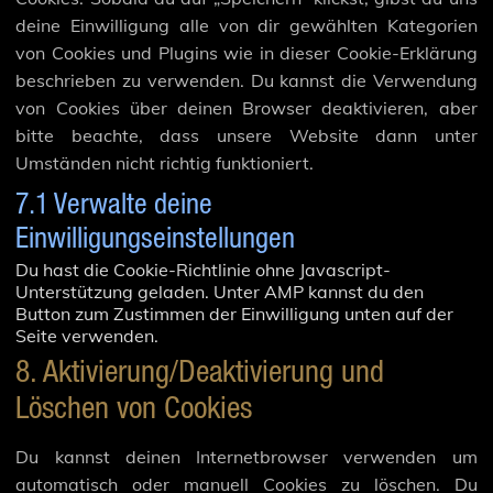
deine Einwilligung alle von dir gewählten Kategorien
von Cookies und Plugins wie in dieser Cookie-Erklärung
beschrieben zu verwenden. Du kannst die Verwendung
von Cookies über deinen Browser deaktivieren, aber
bitte beachte, dass unsere Website dann unter
Umständen nicht richtig funktioniert.
7.1 Verwalte deine
Einwilligungseinstellungen
Du hast die Cookie-Richtlinie ohne Javascript-
Unterstützung geladen. Unter AMP kannst du den
Button zum Zustimmen der Einwilligung unten auf der
Seite verwenden.
8. Aktivierung/Deaktivierung und
Löschen von Cookies
Du kannst deinen Internetbrowser verwenden um
automatisch oder manuell Cookies zu löschen. Du