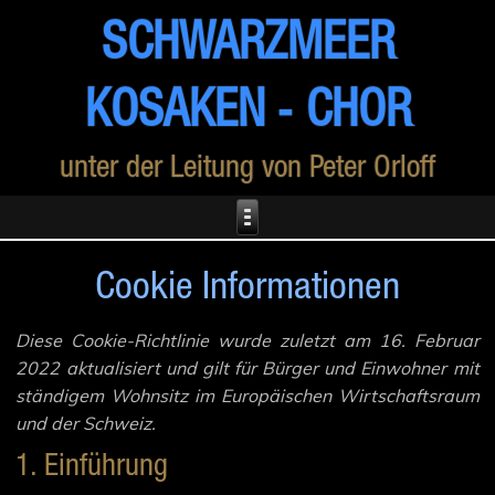
SCHWARZMEER
KOSAKEN ‑ CHOR
unter der Leitung von Peter Orloff
Cookie Informationen
Diese Cookie-Richtlinie wurde zuletzt am 16. Februar
2022 aktualisiert und gilt für Bürger und Einwohner mit
ständigem Wohnsitz im Europäischen Wirtschaftsraum
und der Schweiz.
1. Einführung