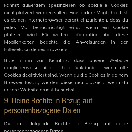
kannst außerdem spezifizieren ob spezielle Cookies
nicht platziert werden sollen. Eine andere Möglichkeit ist
es deinen Internetbrowser derart einzurichten, dass du
jedes Mal benachrichtigt wirst, wenn ein Cookie
platziert wird. Für weitere Information über diese
Möglichkeiten beachte die Anweisungen in der
Hilfesektion deines Browsers.
Bitte nimm zur Kenntnis, dass unsere Website
möglicherweise nicht richtig funktioniert, wenn alle
Cookies deaktiviert sind. Wenn du die Cookies in deinem
Browser löscht, werden diese neu platziert, wenn du
unsere Website erneut besuchst.
9. Deine Rechte in Bezug auf
personenbezogene Daten
Du hast folgende Rechte in Bezug auf deine
personenbezogenen Daten: