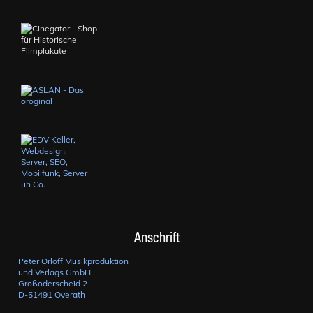
Anschrift
Peter Orloff Musikproduktion
und Verlags GmbH
Großoderscheid 2
D-51491 Overath