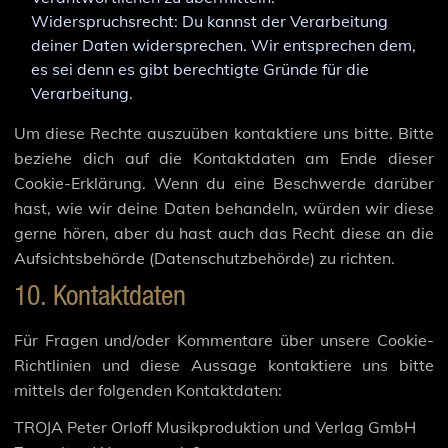
Widerspruchsrecht: Du kannst der Verarbeitung
deiner Daten widersprechen. Wir entsprechen dem,
es sei denn es gibt berechtigte Gründe für die
Verarbeitung.
Um diese Rechte auszuüben kontaktiere uns bitte. Bitte
beziehe dich auf die Kontaktdaten am Ende dieser
Cookie-Erklärung. Wenn du eine Beschwerde darüber
hast, wie wir deine Daten behandeln, würden wir diese
gerne hören, aber du hast auch das Recht diese an die
Aufsichtsbehörde (Datenschutzbehörde) zu richten.
10. Kontaktdaten
Für Fragen und/oder Kommentare über unsere Cookie-
Richtlinien und diese Aussage kontaktiere uns bitte
mittels der folgenden Kontaktdaten:
TROJA Peter Orloff Musikproduktion und Verlag GmbH