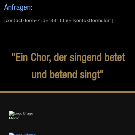
Anfragen:
[contact-form-7 id=”33″ title=”Kontaktformular”]
"Ein Chor, der singend betet
und betend singt"