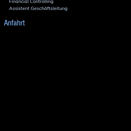
Financial Controlling
Assistent Geschäftsleitung
Anfahrt