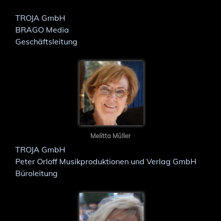
TROJA GmbH
BRAGO Media
Geschäftsleitung
Melitta
Müller
TROJA GmbH
Peter Orloff Musikproduktionen und Verlag GmbH
Büroleitung