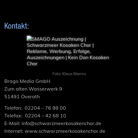
Kontakt:
Foto: Klaus Manns
Brago Media GmbH
Zum alten Wasserwerk 9
51491 Overath
Telefon: 02204 – 76 98 00
Telefax: 02204 – 42 68 10
E-Mail: info@schwarzmeerkosakenchor.de
Internet: www.schwarzmeerkosakenchor.de