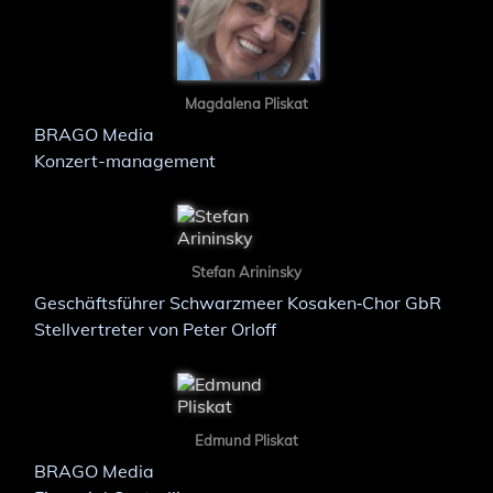
Magdalena Pliskat
BRAGO Media
Konzert-management
Stefan Arininsky
Geschäftsführer Schwarzmeer Kosaken‑Chor GbR
Stellvertreter von Peter Orloff
Edmund Pliskat
BRAGO Media