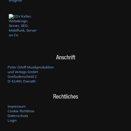
Anschrift
Peter Orloff Musikproduktion
und Verlags GmbH
Großoderscheid 2
D-51491 Overath
Rechtliches
Impressum
Cookie Richtlinie
Datenschutz
Login