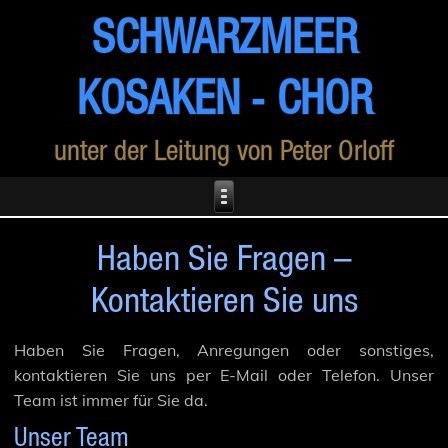
SCHWARZMEER
KOSAKEN ‑ CHOR
unter der Leitung von Peter Orloff
Haben Sie Fragen –
Kontaktieren Sie uns
Haben Sie Fragen, Anregungen oder sonstiges,
kontaktieren Sie uns per E-Mail oder Telefon. Unser
Team ist immer für Sie da.
Unser Team