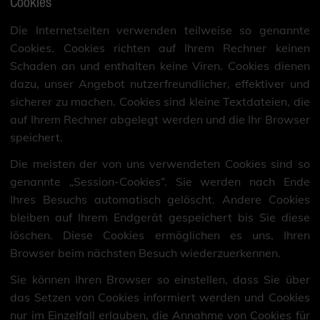
Cookies
Die Internetseiten verwenden teilweise so genannte
Cookies. Cookies richten auf Ihrem Rechner keinen
Schaden an und enthalten keine Viren. Cookies dienen
dazu, unser Angebot nutzerfreundlicher, effektiver und
sicherer zu machen. Cookies sind kleine Textdateien, die
auf Ihrem Rechner abgelegt werden und die Ihr Browser
speichert.
Die meisten der von uns verwendeten Cookies sind so
genannte „Session-Cookies“. Sie werden nach Ende
Ihres Besuchs automatisch gelöscht. Andere Cookies
bleiben auf Ihrem Endgerät gespeichert bis Sie diese
löschen. Diese Cookies ermöglichen es uns, Ihren
Browser beim nächsten Besuch wiederzuerkennen.
Sie können Ihren Browser so einstellen, dass Sie über
das Setzen von Cookies informiert werden und Cookies
nur im Einzelfall erlauben, die Annahme von Cookies für