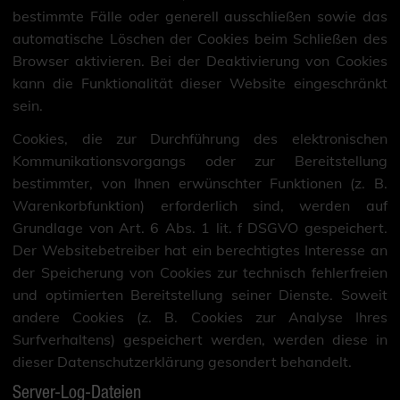
bestimmte Fälle oder generell ausschließen sowie das
automatische Löschen der Cookies beim Schließen des
Browser aktivieren. Bei der Deaktivierung von Cookies
kann die Funktionalität dieser Website eingeschränkt
sein.
Cookies, die zur Durchführung des elektronischen
Kommunikationsvorgangs oder zur Bereitstellung
bestimmter, von Ihnen erwünschter Funktionen (z. B.
Warenkorbfunktion) erforderlich sind, werden auf
Grundlage von Art. 6 Abs. 1 lit. f DSGVO gespeichert.
Der Websitebetreiber hat ein berechtigtes Interesse an
der Speicherung von Cookies zur technisch fehlerfreien
und optimierten Bereitstellung seiner Dienste. Soweit
andere Cookies (z. B. Cookies zur Analyse Ihres
Surfverhaltens) gespeichert werden, werden diese in
dieser Datenschutzerklärung gesondert behandelt.
Server-Log-Dateien