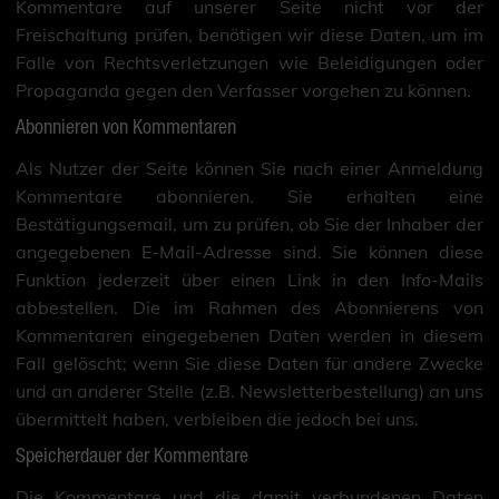
Kommentare auf unserer Seite nicht vor der
Freischaltung prüfen, benötigen wir diese Daten, um im
Falle von Rechtsverletzungen wie Beleidigungen oder
Propaganda gegen den Verfasser vorgehen zu können.
Abonnieren von Kommentaren
Als Nutzer der Seite können Sie nach einer Anmeldung
Kommentare abonnieren. Sie erhalten eine
Bestätigungsemail, um zu prüfen, ob Sie der Inhaber der
angegebenen E-Mail-Adresse sind. Sie können diese
Funktion jederzeit über einen Link in den Info-Mails
abbestellen. Die im Rahmen des Abonnierens von
Kommentaren eingegebenen Daten werden in diesem
Fall gelöscht; wenn Sie diese Daten für andere Zwecke
und an anderer Stelle (z.B. Newsletterbestellung) an uns
übermittelt haben, verbleiben die jedoch bei uns.
Speicherdauer der Kommentare
Die Kommentare und die damit verbundenen Daten