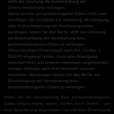
statt der Löschung die Einschränkung der
Datenverarbeitung verlangen.
Wenn wir Ihre personenbezogenen Daten nicht mehr
benötigen, Sie sie jedoch zur Ausübung, Verteidigung
oder Geltendmachung von Rechtsansprüchen
benötigen, haben Sie das Recht, statt der Löschung
die Einschränkung der Verarbeitung Ihrer
personenbezogenen Daten zu verlangen.
Wenn Sie einen Widerspruch nach Art. 21 Abs. 1
DSGVO eingelegt haben, muss eine Abwägung
zwischen Ihren und unseren Interessen vorgenommen
werden. Solange noch nicht feststeht, wessen
Interessen überwiegen, haben Sie das Recht, die
Einschränkung der Verarbeitung Ihrer
personenbezogenen Daten zu verlangen.
Wenn Sie die Verarbeitung Ihrer personenbezogenen
Daten eingeschränkt haben, dürfen diese Daten – von
ihrer Speicherung abgesehen – nur mit Ihrer Einwilligung