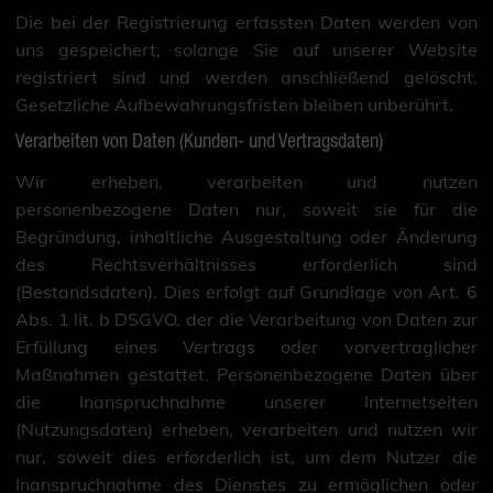
Die bei der Registrierung erfassten Daten werden von
uns gespeichert, solange Sie auf unserer Website
registriert sind und werden anschließend gelöscht.
Gesetzliche Aufbewahrungsfristen bleiben unberührt.
Verarbeiten von Daten (Kunden- und Vertragsdaten)
Wir erheben, verarbeiten und nutzen
personenbezogene Daten nur, soweit sie für die
Begründung, inhaltliche Ausgestaltung oder Änderung
des Rechtsverhältnisses erforderlich sind
(Bestandsdaten). Dies erfolgt auf Grundlage von Art. 6
Abs. 1 lit. b DSGVO, der die Verarbeitung von Daten zur
Erfüllung eines Vertrags oder vorvertraglicher
Maßnahmen gestattet. Personenbezogene Daten über
die Inanspruchnahme unserer Internetseiten
(Nutzungsdaten) erheben, verarbeiten und nutzen wir
nur, soweit dies erforderlich ist, um dem Nutzer die
Inanspruchnahme des Dienstes zu ermöglichen oder