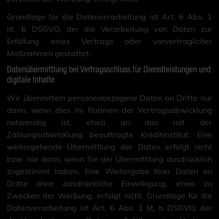
Grundlage für die Datenverarbeitung ist Art. 6 Abs. 1
lit. b DSGVO, der die Verarbeitung von Daten zur
Erfüllung eines Vertrags oder vorvertraglicher
Maßnahmen gestattet.
Datenübermittlung bei Vertragsschluss für Dienstleistungen und
digitale Inhalte
Wir übermitteln personenbezogene Daten an Dritte nur
dann, wenn dies im Rahmen der Vertragsabwicklung
notwendig ist, etwa an das mit der
Zahlungsabwicklung beauftragte Kreditinstitut. Eine
weitergehende Übermittlung der Daten erfolgt nicht
bzw. nur dann, wenn Sie der Übermittlung ausdrücklich
zugestimmt haben. Eine Weitergabe Ihrer Daten an
Dritte ohne ausdrückliche Einwilligung, etwa zu
Zwecken der Werbung, erfolgt nicht. Grundlage für die
Datenverarbeitung ist Art. 6 Abs. 1 lit. b DSGVO, der