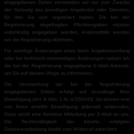
eingegebenen Daten verwenden wir nur zum Zwecke
der Nutzung des jeweiligen Angebotes oder Dienstes,
für den Sie sich registriert haben. Die bei der
Registrierung abgefragten Pflichtangaben müssen
vollständig angegeben werden. Anderenfalls werden
wir die Registrierung ablehnen.
Für wichtige Änderungen etwa beim Angebotsumfang
oder bei technisch notwendigen Änderungen nutzen wir
die bei der Registrierung angegebene E-Mail-Adresse,
um Sie auf diesem Wege zu informieren.
Die Verarbeitung der bei der Registrierung
eingegebenen Daten erfolgt auf Grundlage Ihrer
Einwilligung (Art. 6 Abs. 1 lit. a DSGVO). Sie können eine
von Ihnen erteilte Einwilligung jederzeit widerrufen.
Dazu reicht eine formlose Mitteilung per E-Mail an uns.
Die Rechtmäßigkeit der bereits erfolgten
Datenverarbeitung bleibt vom Widerruf unberührt.