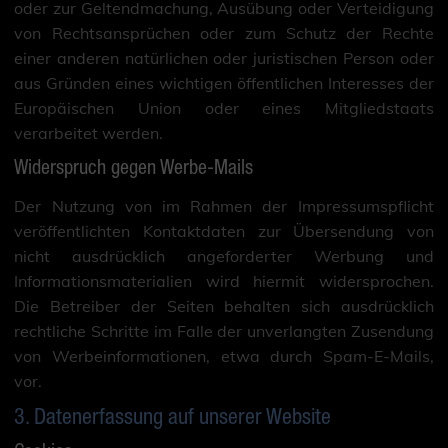
oder zur Geltendmachung, Ausübung oder Verteidigung
von Rechtsansprüchen oder zum Schutz der Rechte
einer anderen natürlichen oder juristischen Person oder
aus Gründen eines wichtigen öffentlichen Interesses der
Europäischen Union oder eines Mitgliedstaats
verarbeitet werden.
Widerspruch gegen Werbe-Mails
Der Nutzung von im Rahmen der Impressumspflicht
veröffentlichten Kontaktdaten zur Übersendung von
nicht ausdrücklich angeforderter Werbung und
Informationsmaterialien wird hiermit widersprochen.
Die Betreiber der Seiten behalten sich ausdrücklich
rechtliche Schritte im Falle der unverlangten Zusendung
von Werbeinformationen, etwa durch Spam-E-Mails,
vor.
3. Datenerfassung auf unserer Website