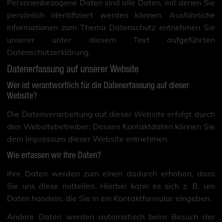
Personenbezogene Daten sind alle Daten, mit denen Sie
persönlich identifiziert werden können. Ausführliche
Informationen zum Thema Datenschutz entnehmen Sie
unserer unter diesem Text aufgeführten
Datenschutzerklärung.
Datenerfassung auf unserer Website
Wer ist verantwortlich für die Datenerfassung auf dieser
Website?
Die Datenverarbeitung auf dieser Website erfolgt durch
den Websitebetreiber. Dessen Kontaktdaten können Sie
dem Impressum dieser Website entnehmen.
Wie erfassen wir Ihre Daten?
Ihre Daten werden zum einen dadurch erhoben, dass
Sie uns diese mitteilen. Hierbei kann es sich z. B. um
Daten handeln, die Sie in ein Kontaktformular eingeben.
Andere Daten werden automatisch beim Besuch der