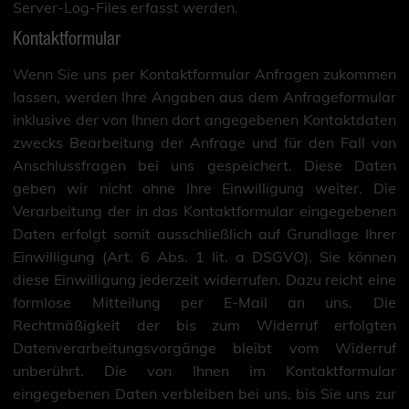
Server-Log-Files erfasst werden.
Kontaktformular
Wenn Sie uns per Kontaktformular Anfragen zukommen
lassen, werden Ihre Angaben aus dem Anfrageformular
inklusive der von Ihnen dort angegebenen Kontaktdaten
zwecks Bearbeitung der Anfrage und für den Fall von
Anschlussfragen bei uns gespeichert. Diese Daten
geben wir nicht ohne Ihre Einwilligung weiter. Die
Verarbeitung der in das Kontaktformular eingegebenen
Daten erfolgt somit ausschließlich auf Grundlage Ihrer
Einwilligung (Art. 6 Abs. 1 lit. a DSGVO). Sie können
diese Einwilligung jederzeit widerrufen. Dazu reicht eine
formlose Mitteilung per E-Mail an uns. Die
Rechtmäßigkeit der bis zum Widerruf erfolgten
Datenverarbeitungsvorgänge bleibt vom Widerruf
unberührt. Die von Ihnen im Kontaktformular
eingegebenen Daten verbleiben bei uns, bis Sie uns zur