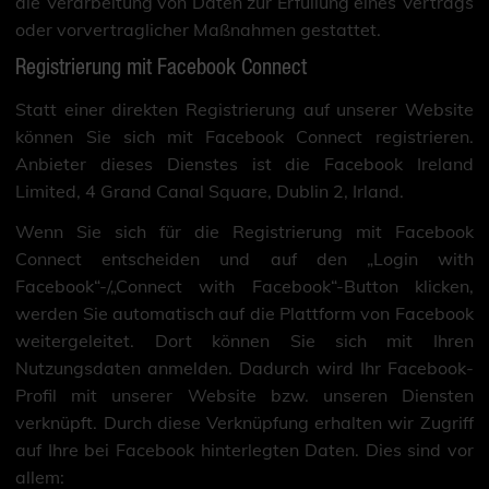
die Verarbeitung von Daten zur Erfüllung eines Vertrags
oder vorvertraglicher Maßnahmen gestattet.
Registrierung mit Facebook Connect
Statt einer direkten Registrierung auf unserer Website
können Sie sich mit Facebook Connect registrieren.
Anbieter dieses Dienstes ist die Facebook Ireland
Limited, 4 Grand Canal Square, Dublin 2, Irland.
Wenn Sie sich für die Registrierung mit Facebook
Connect entscheiden und auf den „Login with
Facebook“-/„Connect with Facebook“-Button klicken,
werden Sie automatisch auf die Plattform von Facebook
weitergeleitet. Dort können Sie sich mit Ihren
Nutzungsdaten anmelden. Dadurch wird Ihr Facebook-
Profil mit unserer Website bzw. unseren Diensten
verknüpft. Durch diese Verknüpfung erhalten wir Zugriff
auf Ihre bei Facebook hinterlegten Daten. Dies sind vor
allem: