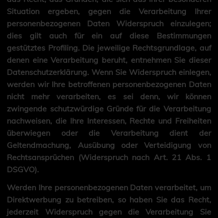
Situation ergeben, gegen die Verarbeitung Ihrer
personenbezogenen Daten Widerspruch einzulegen;
dies gilt auch für ein auf diese Bestimmungen
gestütztes Profiling. Die jeweilige Rechtsgrundlage, auf
denen eine Verarbeitung beruht, entnehmen Sie dieser
Datenschutzerklärung. Wenn Sie Widerspruch einlegen,
werden wir Ihre betroffenen personenbezogenen Daten
nicht mehr verarbeiten, es sei denn, wir können
zwingende schutzwürdige Gründe für die Verarbeitung
nachweisen, die Ihre Interessen, Rechte und Freiheiten
überwiegen oder die Verarbeitung dient der
Geltendmachung, Ausübung oder Verteidigung von
Rechtsansprüchen (Widerspruch nach Art. 21 Abs. 1
DSGVO).
Werden Ihre personenbezogenen Daten verarbeitet, um
Direktwerbung zu betreiben, so haben Sie das Recht,
jederzeit Widerspruch gegen die Verarbeitung Sie