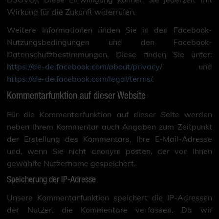
Wirkung für die Zukunft widerrufen.
Weitere Informationen finden Sie in den Facebook-
Nutzungsbedingungen und den Facebook-
Datenschutzbestimmungen. Diese finden Sie unter:
https://de-de.facebook.com/about/privacy/
und
https://de-de.facebook.com/legal/terms/
.
Kommentarfunktion auf dieser Website
Für die Kommentarfunktion auf dieser Seite werden
neben Ihrem Kommentar auch Angaben zum Zeitpunkt
der Erstellung des Kommentars, Ihre E-Mail-Adresse
und, wenn Sie nicht anonym posten, der von Ihnen
gewählte Nutzername gespeichert.
Speicherung der IP-Adresse
Unsere Kommentarfunktion speichert die IP-Adressen
der Nutzer, die Kommentare verfassen. Da wir