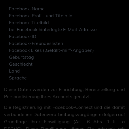
Facebook-Name
Facebook-Profil- und Titelbild
Facebook-Titelbild
bei Facebook hinterlegte E-Mail-Adresse
Facebook-ID
Facebook-Freundeslisten
Facebook Likes („Gefällt-mir“-Angaben)
Geburtstag
Geschlecht
Land
Sprache
Diese Daten werden zur Einrichtung, Bereitstellung und
Personalisierung Ihres Accounts genutzt.
Die Registrierung mit Facebook-Connect und die damit
verbundenen Datenverarbeitungsvorgänge erfolgen auf
Grundlage Ihrer Einwilligung (Art. 6 Abs. 1 lit. a
DSGVO). Diese Einwilligung können Sie jederzeit mit