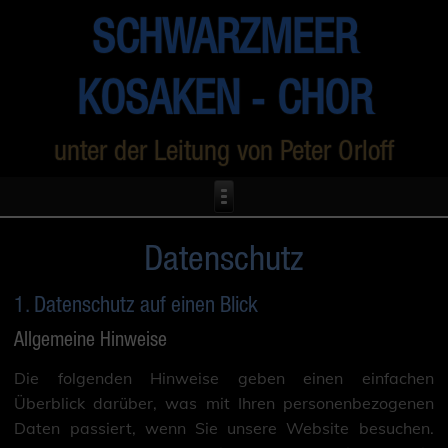
SCHWARZMEER
KOSAKEN ‑ CHOR
unter der Leitung von Peter Orloff
Datenschutz
1. Datenschutz auf einen Blick
Allgemeine Hinweise
Die folgenden Hinweise geben einen einfachen
Überblick darüber, was mit Ihren personenbezogenen
Daten passiert, wenn Sie unsere Website besuchen.