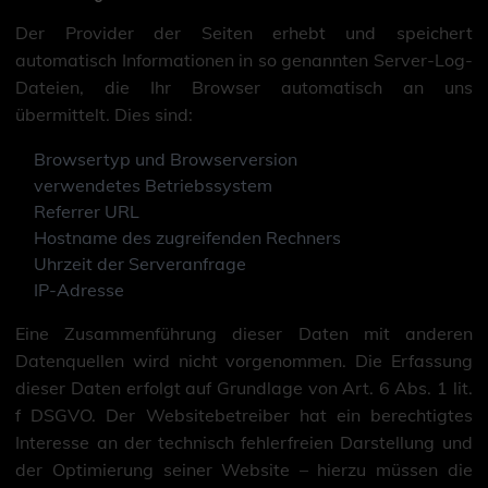
Der Provider der Seiten erhebt und speichert
automatisch Informationen in so genannten Server-Log-
Dateien, die Ihr Browser automatisch an uns
übermittelt. Dies sind:
Browsertyp und Browserversion
verwendetes Betriebssystem
Referrer URL
Hostname des zugreifenden Rechners
Uhrzeit der Serveranfrage
IP-Adresse
Eine Zusammenführung dieser Daten mit anderen
Datenquellen wird nicht vorgenommen. Die Erfassung
dieser Daten erfolgt auf Grundlage von Art. 6 Abs. 1 lit.
f DSGVO. Der Websitebetreiber hat ein berechtigtes
Interesse an der technisch fehlerfreien Darstellung und
der Optimierung seiner Website – hierzu müssen die