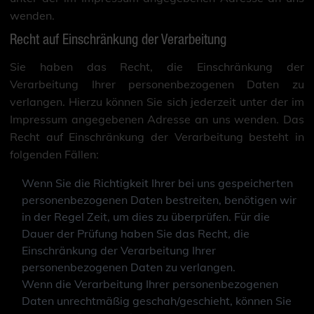
wenden.
Recht auf Einschränkung der Verarbeitung
Sie haben das Recht, die Einschränkung der
Verarbeitung Ihrer personenbezogenen Daten zu
verlangen. Hierzu können Sie sich jederzeit unter der im
Impressum angegebenen Adresse an uns wenden. Das
Recht auf Einschränkung der Verarbeitung besteht in
folgenden Fällen:
Wenn Sie die Richtigkeit Ihrer bei uns gespeicherten
personenbezogenen Daten bestreiten, benötigen wir
in der Regel Zeit, um dies zu überprüfen. Für die
Dauer der Prüfung haben Sie das Recht, die
Einschränkung der Verarbeitung Ihrer
personenbezogenen Daten zu verlangen.
Wenn die Verarbeitung Ihrer personenbezogenen
Daten unrechtmäßig geschah/geschieht, können Sie