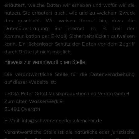
erläutert, welche Daten wir erheben und wofür wir sie
nutzen. Sie erläutert auch, wie und zu welchem Zweck
das geschieht. Wir weisen darauf hin, dass die
Datenübertragung im Internet (z. B. bei der
Kommunikation per E-Mail) Sicherheitslücken aufweisen
kann. Ein lückenloser Schutz der Daten vor dem Zugriff
durch Dritte ist nicht möglich.
Hinweis zur verantwortlichen Stelle
Die verantwortliche Stelle für die Datenverarbeitung
auf dieser Website ist:
TROJA Peter Orloff Musikproduktion und Verlag GmbH
Zum alten Wasserwerk 9
51491 Overath
E-Mail: info@schwarzmeerkosakenchor.de
Verantwortliche Stelle ist die natürliche oder juristische