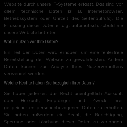
Website durch unsere IT-Systeme erfasst. Das sind vor
allem technische Daten (z. B. Internetbrowser,
Betriebssystem oder Uhrzeit des Seitenaufrufs). Die
Erfassung dieser Daten erfolgt automatisch, sobald Sie
unsere Website betreten.
Wofür nutzen wir Ihre Daten?
Ein Teil der Daten wird erhoben, um eine fehlerfreie
Bereitstellung der Website zu gewährleisten. Andere
Daten können zur Analyse Ihres Nutzerverhaltens
verwendet werden.
Welche Rechte haben Sie bezüglich Ihrer Daten?
Sie haben jederzeit das Recht unentgeltlich Auskunft
über Herkunft, Empfänger und Zweck Ihrer
gespeicherten personenbezogenen Daten zu erhalten.
Sie haben außerdem ein Recht, die Berichtigung,
Sperrung oder Löschung dieser Daten zu verlangen.