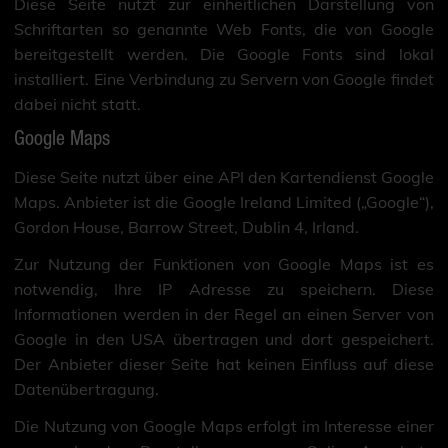
Diese Seite nutzt zur einheitlichen Darstellung von
Schriftarten so genannte Web Fonts, die von Google
bereitgestellt werden. Die Google Fonts sind lokal
installiert. Eine Verbindung zu Servern von Google findet
dabei nicht statt.
Google Maps
Diese Seite nutzt über eine API den Kartendienst Google
Maps. Anbieter ist die Google Ireland Limited („Google“),
Gordon House, Barrow Street, Dublin 4, Irland.
Zur Nutzung der Funktionen von Google Maps ist es
notwendig, Ihre IP Adresse zu speichern. Diese
Informationen werden in der Regel an einen Server von
Google in den USA übertragen und dort gespeichert.
Der Anbieter dieser Seite hat keinen Einfluss auf diese
Datenübertragung.
Die Nutzung von Google Maps erfolgt im Interesse einer