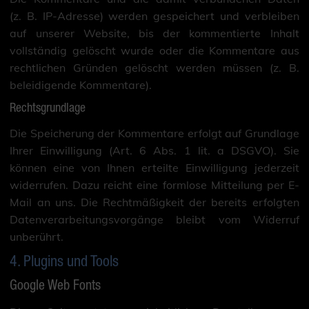
(z. B. IP-Adresse) werden gespeichert und verbleiben
auf unserer Website, bis der kommentierte Inhalt
vollständig gelöscht wurde oder die Kommentare aus
rechtlichen Gründen gelöscht werden müssen (z. B.
beleidigende Kommentare).
Rechtsgrundlage
Die Speicherung der Kommentare erfolgt auf Grundlage
Ihrer Einwilligung (Art. 6 Abs. 1 lit. a DSGVO). Sie
können eine von Ihnen erteilte Einwilligung jederzeit
widerrufen. Dazu reicht eine formlose Mitteilung per E-
Mail an uns. Die Rechtmäßigkeit der bereits erfolgten
Datenverarbeitungsvorgänge bleibt vom Widerruf
unberührt.
4. Plugins und Tools
Google Web Fonts