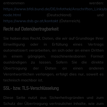
entnommen werden:
https://www.bfdi.bund.de/DE/Infothek/Anschriften_Links/an
node.html
(Deutschland) und
https://www.dsb.gv.at/kontakt
(Österreich).
Recht auf Datenübertragbarkeit
Sie haben das Recht, Daten, die wir auf Grundlage Ihrer
Einwilligung oder in Erfüllung eines Vertrags
automatisiert verarbeiten, an sich oder an einen Dritten
in einem gängigen, maschinenlesbaren Format
aushändigen zu lassen. Sofern Sie die direkte
Übertragung der Daten an einen anderen
Verantwortlichen verlangen, erfolgt dies nur, soweit es
technisch machbar ist.
SSL- bzw. TLS-Verschlüsselung
Diese Seite nutzt aus Sicherheitsgründen und zum
Schutz der Übertragung vertraulicher Inhalte, wie zum