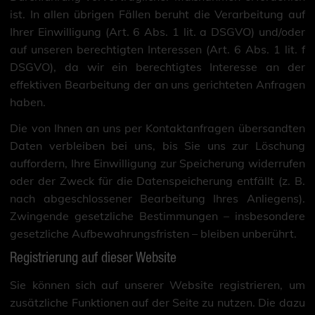
ist. In allen übrigen Fällen beruht die Verarbeitung auf
Ihrer Einwilligung (Art. 6 Abs. 1 lit. a DSGVO) und/oder
auf unseren berechtigten Interessen (Art. 6 Abs. 1 lit. f
DSGVO), da wir ein berechtigtes Interesse an der
effektiven Bearbeitung der an uns gerichteten Anfragen
haben.
Die von Ihnen an uns per Kontaktanfragen übersandten
Daten verbleiben bei uns, bis Sie uns zur Löschung
auffordern, Ihre Einwilligung zur Speicherung widerrufen
oder der Zweck für die Datenspeicherung entfällt (z. B.
nach abgeschlossener Bearbeitung Ihres Anliegens).
Zwingende gesetzliche Bestimmungen – insbesondere
gesetzliche Aufbewahrungsfristen – bleiben unberührt.
Registrierung auf dieser Website
Sie können sich auf unserer Website registrieren, um
zusätzliche Funktionen auf der Seite zu nutzen. Die dazu