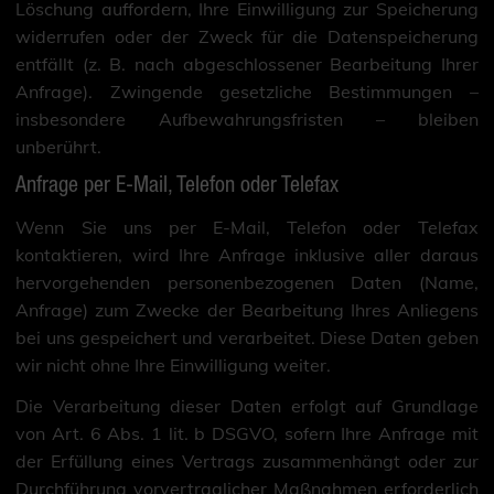
Löschung auffordern, Ihre Einwilligung zur Speicherung
widerrufen oder der Zweck für die Datenspeicherung
entfällt (z. B. nach abgeschlossener Bearbeitung Ihrer
Anfrage). Zwingende gesetzliche Bestimmungen –
insbesondere Aufbewahrungsfristen – bleiben
unberührt.
Anfrage per E-Mail, Telefon oder Telefax
Wenn Sie uns per E-Mail, Telefon oder Telefax
kontaktieren, wird Ihre Anfrage inklusive aller daraus
hervorgehenden personenbezogenen Daten (Name,
Anfrage) zum Zwecke der Bearbeitung Ihres Anliegens
bei uns gespeichert und verarbeitet. Diese Daten geben
wir nicht ohne Ihre Einwilligung weiter.
Die Verarbeitung dieser Daten erfolgt auf Grundlage
von Art. 6 Abs. 1 lit. b DSGVO, sofern Ihre Anfrage mit
der Erfüllung eines Vertrags zusammenhängt oder zur
Durchführung vorvertraglicher Maßnahmen erforderlich