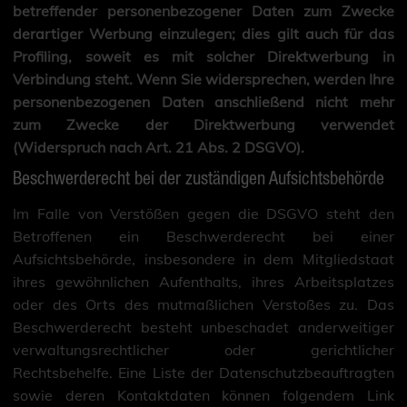
betreffender personenbezogener Daten zum Zwecke
derartiger Werbung einzulegen; dies gilt auch für das
Profiling, soweit es mit solcher Direktwerbung in
Verbindung steht. Wenn Sie widersprechen, werden Ihre
personenbezogenen Daten anschließend nicht mehr
zum Zwecke der Direktwerbung verwendet
(Widerspruch nach Art. 21 Abs. 2 DSGVO).
Beschwerderecht bei der zuständigen Aufsichtsbehörde
Im Falle von Verstößen gegen die DSGVO steht den
Betroffenen ein Beschwerderecht bei einer
Aufsichtsbehörde, insbesondere in dem Mitgliedstaat
ihres gewöhnlichen Aufenthalts, ihres Arbeitsplatzes
oder des Orts des mutmaßlichen Verstoßes zu. Das
Beschwerderecht besteht unbeschadet anderweitiger
verwaltungsrechtlicher oder gerichtlicher
Rechtsbehelfe. Eine Liste der Datenschutzbeauftragten
sowie deren Kontaktdaten können folgendem Link