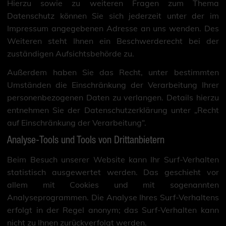
Hierzu sowie zu weiteren Fragen zum Thema
Datenschutz können Sie sich jederzeit unter der im
Impressum angegebenen Adresse an uns wenden. Des
Weiteren steht Ihnen ein Beschwerderecht bei der
zuständigen Aufsichtsbehörde zu.
Außerdem haben Sie das Recht, unter bestimmten
Umständen die Einschränkung der Verarbeitung Ihrer
personenbezogenen Daten zu verlangen. Details hierzu
entnehmen Sie der Datenschutzerklärung unter „Recht
auf Einschränkung der Verarbeitung“.
Analyse-Tools und Tools von Drittanbietern
Beim Besuch unserer Website kann Ihr Surf-Verhalten
statistisch ausgewertet werden. Das geschieht vor
allem mit Cookies und mit sogenannten
Analyseprogrammen. Die Analyse Ihres Surf-Verhaltens
erfolgt in der Regel anonym; das Surf-Verhalten kann
nicht zu Ihnen zurückverfolgt werden.