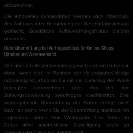
abzurechnen.
Die erhobenen Kundendaten werden nach Abschluss
des Auftrags oder Beendigung der Geschäftsbeziehung
gelöscht. Gesetzliche Aufbewahrungsfristen bleiben
unberührt.
Datenübermittlung bei Vertragsschluss für Online-Shops,
Händler und Warenversand
Wir übermitteln personenbezogene Daten an Dritte nur
dann, wenn dies im Rahmen der Vertragsabwicklung
notwendig ist, etwa an die mit der Lieferung der Ware
betrauten Unternehmen oder das mit der
Zahlungsabwicklung beauftragte Kreditinstitut. Eine
weitergehende Übermittlung der Daten erfolgt nicht
bzw. nur dann, wenn Sie der Übermittlung ausdrücklich
zugestimmt haben. Eine Weitergabe Ihrer Daten an
Dritte ohne ausdrückliche Einwilligung, etwa zu
Zwecken der Werbung, erfolgt nicht.