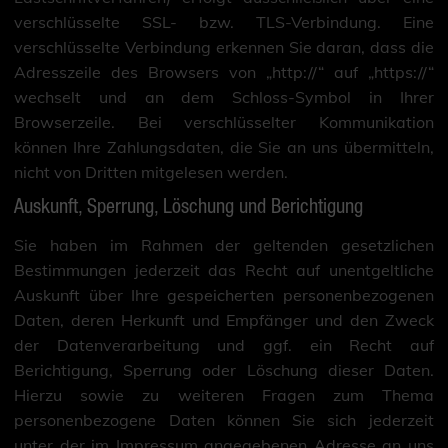
verschlüsselte SSL- bzw. TLS-Verbindung. Eine
verschlüsselte Verbindung erkennen Sie daran, dass die
Adresszeile des Browsers von „http://“ auf „https://“
wechselt und an dem Schloss-Symbol in Ihrer
Browserzeile. Bei verschlüsselter Kommunikation
können Ihre Zahlungsdaten, die Sie an uns übermitteln,
nicht von Dritten mitgelesen werden.
Auskunft, Sperrung, Löschung und Berichtigung
Sie haben im Rahmen der geltenden gesetzlichen
Bestimmungen jederzeit das Recht auf unentgeltliche
Auskunft über Ihre gespeicherten personenbezogenen
Daten, deren Herkunft und Empfänger und den Zweck
der Datenverarbeitung und ggf. ein Recht auf
Berichtigung, Sperrung oder Löschung dieser Daten.
Hierzu sowie zu weiteren Fragen zum Thema
personenbezogene Daten können Sie sich jederzeit
unter der im Impressum angegebenen Adresse an uns