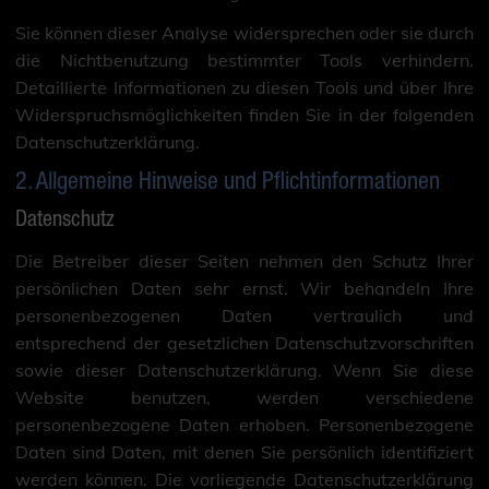
Sie können dieser Analyse widersprechen oder sie durch
die Nichtbenutzung bestimmter Tools verhindern.
Detaillierte Informationen zu diesen Tools und über Ihre
Widerspruchsmöglichkeiten finden Sie in der folgenden
Datenschutzerklärung.
2. Allgemeine Hinweise und Pflichtinformationen
Datenschutz
Die Betreiber dieser Seiten nehmen den Schutz Ihrer
persönlichen Daten sehr ernst. Wir behandeln Ihre
personenbezogenen Daten vertraulich und
entsprechend der gesetzlichen Datenschutzvorschriften
sowie dieser Datenschutzerklärung. Wenn Sie diese
Website benutzen, werden verschiedene
personenbezogene Daten erhoben. Personenbezogene
Daten sind Daten, mit denen Sie persönlich identifiziert
werden können. Die vorliegende Datenschutzerklärung