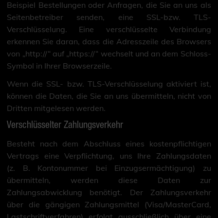
Beispiel Bestellungen oder Anfragen, die Sie an uns als
Seitenbetreiber senden, eine SSL-bzw. TLS-
Verschlüsselung. Eine verschlüsselte Verbindung
erkennen Sie daran, dass die Adresszeile des Browsers
von „http://“ auf „https://“ wechselt und an dem Schloss-
Symbol in Ihrer Browserzeile.
Wenn die SSL- bzw. TLS-Verschlüsselung aktiviert ist,
können die Daten, die Sie an uns übermitteln, nicht von
Dritten mitgelesen werden.
Verschlüsselter Zahlungsverkehr
Besteht nach dem Abschluss eines kostenpflichtigen
Vertrags eine Verpflichtung, uns Ihre Zahlungsdaten
(z. B. Kontonummer bei Einzugsermächtigung) zu
übermitteln, werden diese Daten zur
Zahlungsabwicklung benötigt. Der Zahlungsverkehr
über die gängigen Zahlungsmittel (Visa/MasterCard,
Lastschriftverfahren) erfolgt ausschließlich über eine