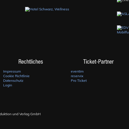
Rechtliches
Ticket-Partner
Impressum
eventim
Cookie Richtlinie
reservix
Datenschutz
Pro Ticket
Login
oduktion und Verlag GmbH