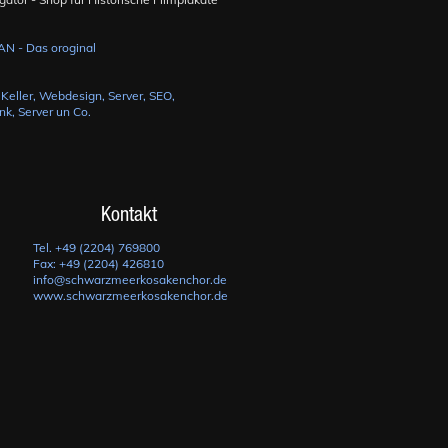
Kontakt
Tel. +49 (2204) 769800
Fax: +49 (2204) 426810
info@schwarzmeerkosakenchor.de
www.schwarzmeerkosakenchor.de