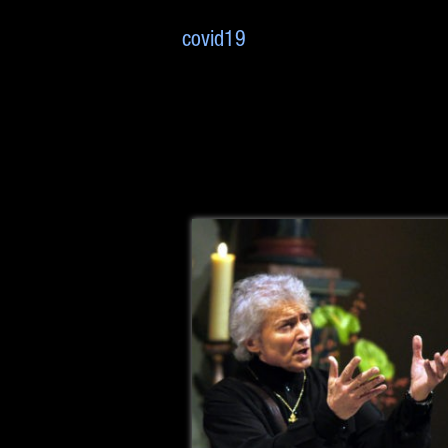
covid19