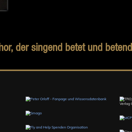
hor, der singend betet und betend