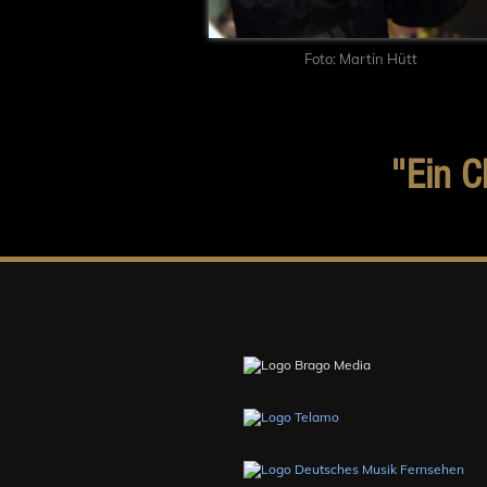
Foto: Martin Hütt
"Ein C