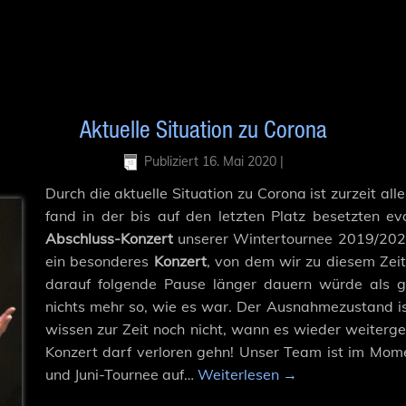
Aktuelle Situation zu Corona
Publiziert
16. Mai 2020
|
Durch die aktuelle Situation zu Corona ist zurzeit a
fand in der bis auf den letzten Platz besetzten e
Abschluss-Konzert
unserer Wintertournee 2019/2020
ein besonderes
Konzert
, von dem wir zu diesem Zeit
darauf folgende Pause länger dauern würde als 
nichts mehr so, wie es war. Der Ausnahmezustand i
wissen zur Zeit noch nicht, wann es wieder weiterge
Konzert darf verloren gehn! Unser Team ist im Mome
und Juni-Tournee auf…
Weiterlesen
→