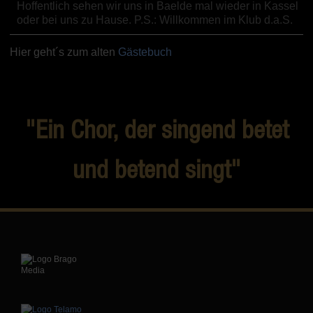
Hoffentlich sehen wir uns in Baelde mal wieder in Kassel
oder bei uns zu Hause. P.S.: Willkommen im Klub d.a.S.
Hier geht´s zum alten
Gästebuch
"Ein Chor, der singend betet
und betend singt"